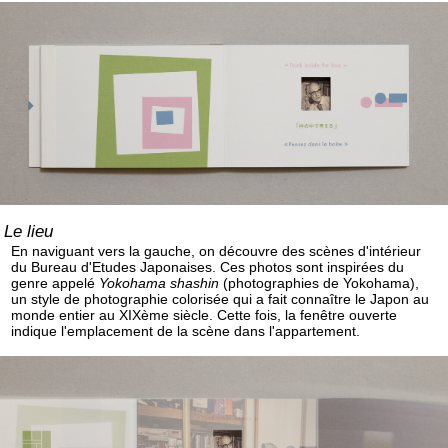
Le lieu
En naviguant vers la gauche, on découvre des scènes d'intérieur
du Bureau d'Etudes Japonaises. Ces photos sont inspirées du
genre appelé
Yokohama shashin
(photographies de Yokohama),
un style de photographie colorisée qui a fait connaître le Japon au
monde entier au XIXème siècle. Cette fois, la fenêtre ouverte
indique l'emplacement de la scène dans l'appartement.