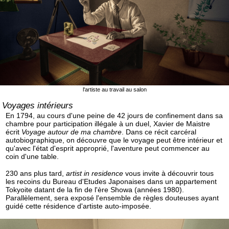
l'artiste au travail au salon
Voyages intérieurs
En 1794, au cours d'une peine de 42 jours de confinement dans sa
chambre pour participation illégale à un duel, Xavier de Maistre
écrit
Voyage autour de ma chambre
. Dans ce récit carcéral
autobiographique, on découvre que le voyage peut être intérieur et
qu'avec l'état d'esprit approprié, l'aventure peut commencer au
coin d'une table.
230 ans plus tard,
artist in residence
vous invite à découvrir tous
les recoins du Bureau d'Etudes Japonaises dans un appartement
Tokyoite datant de la fin de l'ère Showa (années 1980).
Parallèlement, sera exposé l'ensemble de règles douteuses ayant
guidé cette résidence d'artiste auto-imposée.