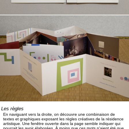
Les règles
En naviguant vers la droite, on découvre une combinaison de
textes et graphiques exposant les règles créatives de la résidence
artistique. Une fenêtre ouverte dans la page semble indiquer qui
pourrait les avoir élaborées. À moins que ces mots n'aient été que