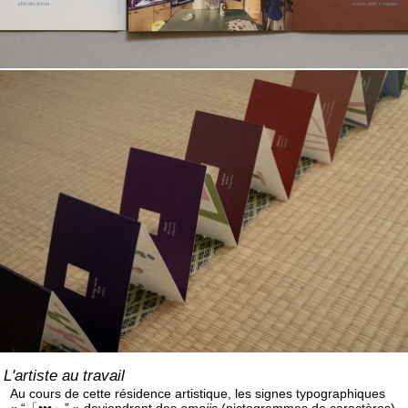
L'artiste au travail
Au cours de cette résidence artistique, les signes typographiques