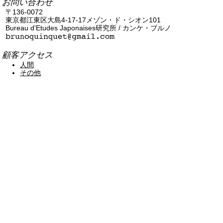
お問い合わせ
〒136-0072
東京都江東区大島4-17-17メゾン・ド・シオン101
Bureau d'Etudes Japonaises研究所 / カンケ・ブルノ
顧客アクセス
人間
その他