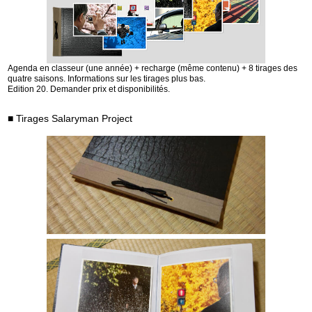
Agenda en classeur (une année) + recharge (même contenu) + 8 tirages des
quatre saisons. Informations sur les tirages plus bas.
Edition 20. Demander prix et disponibilités.
■ Tirages Salaryman Project