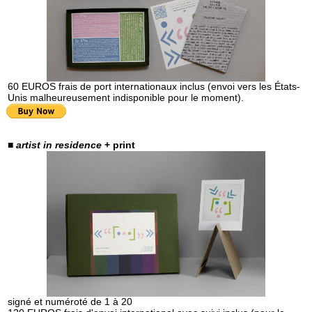
60 EUROS frais de port internationaux inclus (envoi vers les États-
Unis malheureusement indisponible pour le moment).
■
artist in residence
+ print
signé et numéroté de 1 à 20