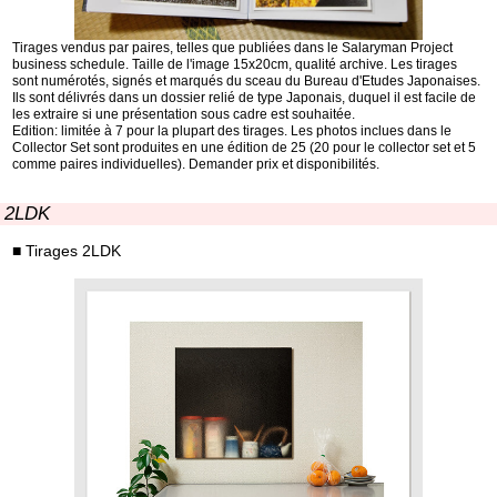
Tirages vendus par paires, telles que publiées dans le Salaryman Project
business schedule. Taille de l'image 15x20cm, qualité archive. Les tirages
sont numérotés, signés et marqués du sceau du Bureau d'Etudes Japonaises.
Ils sont délivrés dans un dossier relié de type Japonais, duquel il est facile de
les extraire si une présentation sous cadre est souhaitée.
Edition: limitée à 7 pour la plupart des tirages. Les photos inclues dans le
Collector Set sont produites en une édition de 25 (20 pour le collector set et 5
comme paires individuelles). Demander prix et disponibilités.
2LDK
■ Tirages 2LDK