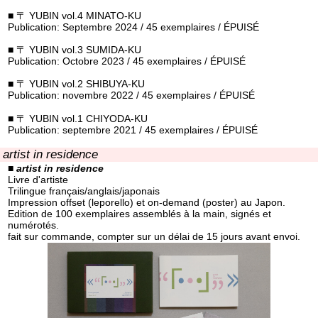
■ 〒 YUBIN vol.4 MINATO-KU
Publication: Septembre 2024 / 45 exemplaires / ÉPUISÉ
■ 〒 YUBIN vol.3 SUMIDA-KU
Publication: Octobre 2023 / 45 exemplaires / ÉPUISÉ
■ 〒 YUBIN vol.2 SHIBUYA-KU
Publication: novembre 2022 / 45 exemplaires / ÉPUISÉ
■ 〒 YUBIN vol.1 CHIYODA-KU
Publication: septembre 2021 / 45 exemplaires / ÉPUISÉ
artist in residence
■
artist in residence
Livre d'artiste
Trilingue français/anglais/japonais
Impression offset (leporello) et on-demand (poster) au Japon.
Edition de 100 exemplaires assemblés à la main, signés et
numérotés.
fait sur commande, compter sur un délai de 15 jours avant envoi.