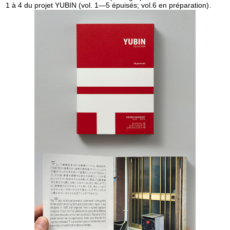
1 à 4 du projet YUBIN (vol. 1—5 épuisés; vol.6 en préparation).