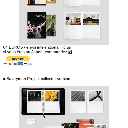
64 EUROS / envoi international inclus
si vous êtes au Japon, commandez
ici
■ Salaryman Project collector version