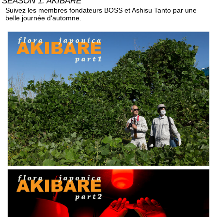
SEASON 1: AKIBARE
Suivez les membres fondateurs BOSS et Ashisu Tanto par une
belle journée d'automne.