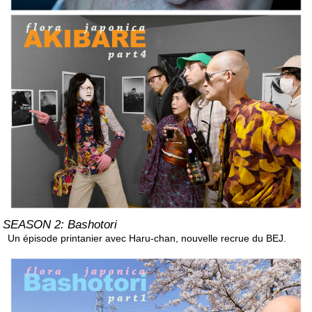
SEASON 2: Bashotori
Un épisode printanier avec Haru-chan, nouvelle recrue du BEJ.